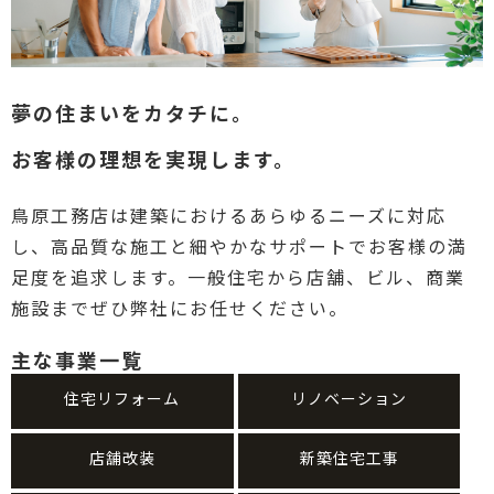
夢の住まいをカタチに。
お客様の理想を実現します。
鳥原工務店は建築におけるあらゆるニーズに対応
し、高品質な施工と細やかなサポートでお客様の満
足度を追求します。一般住宅から店舗、ビル、商業
施設までぜひ弊社にお任せください。
主な事業一覧
住宅リフォーム
リノベーション
店舗改装
新築住宅工事