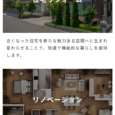
古くなった住宅を新たな魅力ある空間へと生まれ
変わらせることで、快適で機能的な暮らしを提供
します。
リノベーション