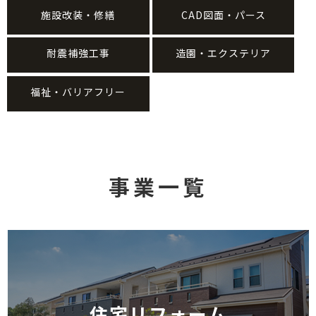
施設改装・修繕
CAD図面・パース
耐震補強工事
造園・エクステリア
福祉・バリアフリー
事業一覧
住宅リフォーム