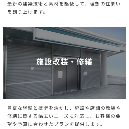
最新の建築技術と素材を駆使して、理想の住まい
を創り上げます。
施設改装・修繕
豊富な経験と技術を活かし、施設や店舗の改装や
修繕に関する幅広いニーズに対応し、お客様の要
望や予算に合わせたプランを提供します。