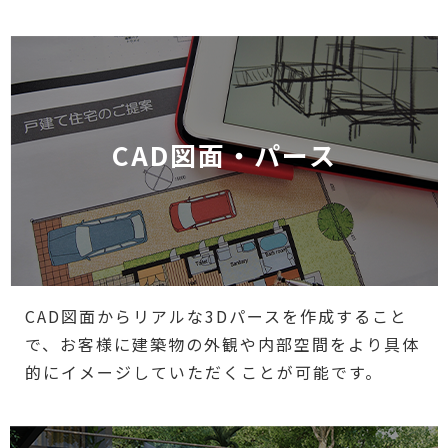
CAD図面・パース
CAD図面からリアルな3Dパースを作成すること
で、お客様に建築物の外観や内部空間をより具体
的にイメージしていただくことが可能です。