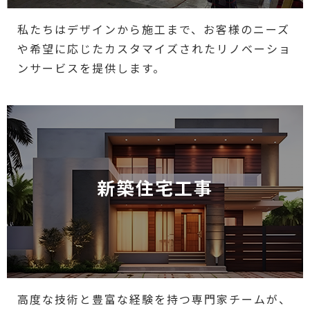
私たちはデザインから施工まで、お客様のニーズ
や希望に応じたカスタマイズされたリノベーショ
ンサービスを提供します。
新築住宅工事
高度な技術と豊富な経験を持つ専門家チームが、