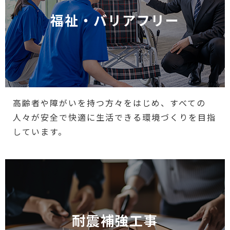
福祉・バリアフリー
高齢者や障がいを持つ方々をはじめ、すべての
人々が安全で快適に生活できる環境づくりを目指
しています。
耐震補強工事