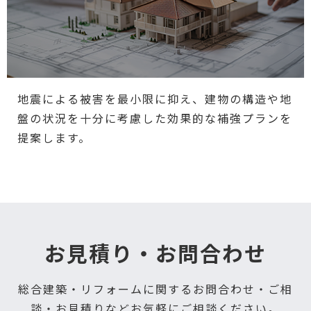
地震による被害を最小限に抑え、建物の構造や地
盤の状況を十分に考慮した効果的な補強プランを
提案します。
お見積り・お問合わせ
総合建築・リフォームに関するお問合わせ・ご相
談・お見積りなどお気軽にご相談ください。