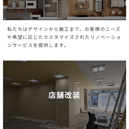
私たちはデザインから施工まで、お客様のニーズ
や希望に応じたカスタマイズされたリノベーショ
ンサービスを提供します。
店舗改装