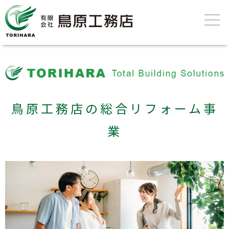
鳥原工務店の総合リフォーム事
業