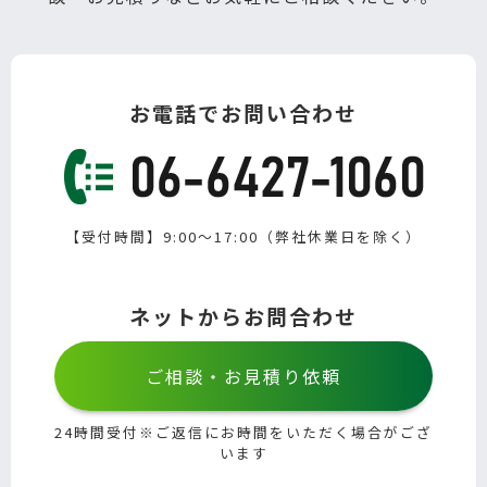
お電話でお問い合わせ
【受付時間】9:00～17:00（弊社休業日を除く）
ネットからお問合わせ
ご相談・お見積り依頼
24時間受付※ご返信にお時間をいただく場合がござ
います