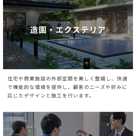
造園・エクステリア
住宅や商業施設の外部空間を美しく整備し、快適
で機能的な環境を提供し、顧客のニーズや好みに
応じたデザインと施工を行います。