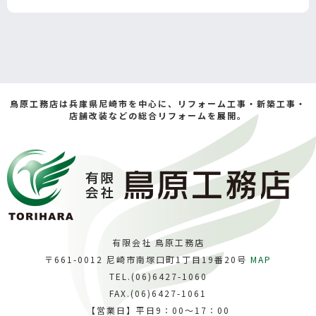
鳥原工務店は兵庫県尼崎市を中心に、リフォーム工事・新築工事・
店舗改装などの総合リフォームを展開。
有限会社 鳥原工務店
〒661-0012 尼崎市南塚口町1丁目19番20号
MAP
TEL.(06)6427-1060
FAX.(06)6427-1061
【営業日】平日9：00～17：00